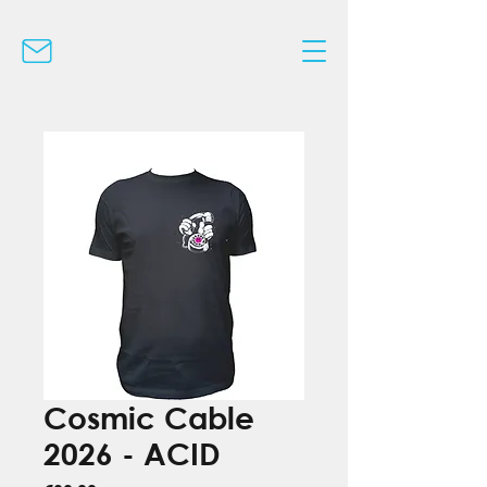
Cosmic Cable
2026 - ACID